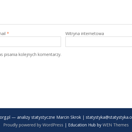
mail
*
Witryna internetowa
s pisania kolejnych komentarzy.
org.pl — analizy statystyczne Marcin Skrok | statystyka@statystyka.o
Proudly powered by WordPress
|
Education Hub by
WEN Themes