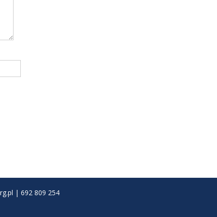
rg.pl | 692 809 254