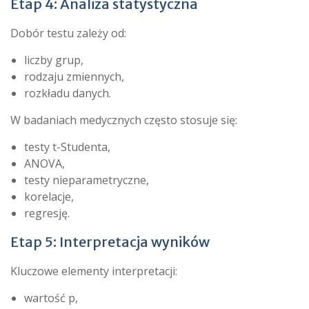
Etap 4: Analiza statystyczna
Dobór testu zależy od:
liczby grup,
rodzaju zmiennych,
rozkładu danych.
W badaniach medycznych często stosuje się:
testy t-Studenta,
ANOVA,
testy nieparametryczne,
korelacje,
regresję.
Etap 5: Interpretacja wyników
Kluczowe elementy interpretacji:
wartość p,