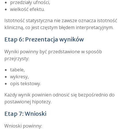
przedziały ufności,
wielkość efektu.
Istotność statystyczna nie zawsze oznacza istotność
kliniczną, co jest częstym błędem interpretacyjnym.
Etap 6: Prezentacja wyników
Wyniki powinny być przedstawione w sposób
przejrzysty:
tabele,
wykresy,
opis tekstowy.
Każdy wynik powinien odnosić się bezpośrednio do
postawionej hipotezy.
Etap 7: Wnioski
Wnioski powinny: