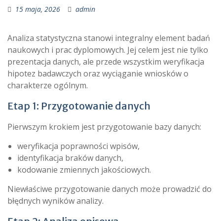
15 maja, 2026
admin
Analiza statystyczna stanowi integralny element badań
naukowych i prac dyplomowych. Jej celem jest nie tylko
prezentacja danych, ale przede wszystkim weryfikacja
hipotez badawczych oraz wyciąganie wniosków o
charakterze ogólnym.
Etap 1: Przygotowanie danych
Pierwszym krokiem jest przygotowanie bazy danych:
weryfikacja poprawności wpisów,
identyfikacja braków danych,
kodowanie zmiennych jakościowych.
Niewłaściwe przygotowanie danych może prowadzić do
błędnych wyników analizy.