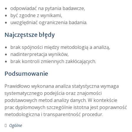
odpowiadać na pytania badawcze,
być zgodne z wynikami,
uwzględniać ograniczenia badania.
Najczęstsze błędy
brak spójności między metodologią a analizą,
nadinterpretacja wyników,
brak kontroli zmiennych zakłócających.
Podsumowanie
Prawidłowo wykonana analiza statystyczna wymaga
systematycznego podejścia oraz znajomości
podstawowych metod analizy danych. W kontekście
prac dyplomowych szczególnie istotna jest poprawność
metodologiczna i transparentność procedur.
Ogólne