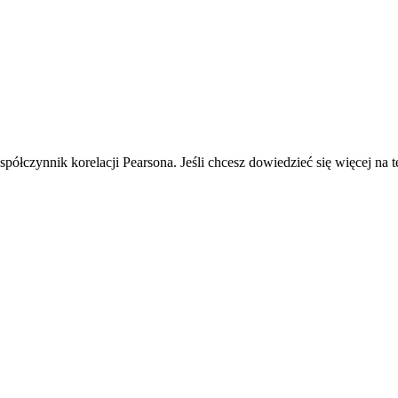
spółczynnik korelacji Pearsona. Jeśli chcesz dowiedzieć się więcej n