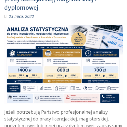
dyplomowej
23 lipca, 2022
Jeżeli potrzebują Państwo profesjonalnej analizy
statystycznej do pracy licencjackiej, magisterskiej,
podyplomowej lub innej pracy dyplomowej, zapraszamy