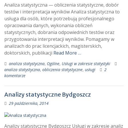
Analiza statystyczna — obliczenia statystyczne, dobór
testów i interpretacja wyników Analiza statystyczna to
usługa dla osób, które potrzebują profesjonalnego
opracowania danych, wykonania obliczeń
statystycznych, dobrania odpowiednich testów oraz
przygotowania interpretacji wyników. Pomagamy w
analizach do prac licencjackich, magisterskich,
doktorskich, publikacji
Read More …
analiza statystyczna
,
Ogólne
,
Usługi w zakresie statystyki
analiza statystyczna
,
obliczenia statystyczne
,
usługi
2
komentarze
Analizy statystyczne Bydgoszcz
29 października, 2014
Analizy statystyczne Bydgoszcz Usługi w zakresie analiz