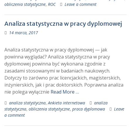
obliczenia statystyczne
,
ROC
Leave a comment
Analiza statystyczna w pracy dyplomowej
14 marca, 2017
Analiza statystyczna w pracy dyplomowej — jak
powinna wyglądać? Analiza statystyczna w pracy
dyplomowej powinna być wykonana zgodnie z
zasadami stosowanymi w badaniach naukowych.
Dotyczy to zarówno prac licencjackich, magisterskich,
inżynierskich, jak i prac doktorskich. Poprawna analiza
nie polega wyłącznie
Read More …
analiza statystyczna
,
Ankieta internetowa
analiza
statystyczna
,
obliczenia statystyczne
,
praca dyplomowa
Leave
a comment