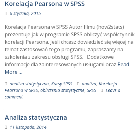
Korelacja Pearsona w SPSS
6 stycznia, 2015
Korelacja Pearsona w SPSS Autor filmu (how2stats)
prezentuje jak w programie SPSS obliczyć współczynnik
korelacji Pearsona. Jeśli chcesz dowiedzieć się więcej na
temat zastosowań tego programu, zapraszamy na
szkolenia z zakresu obsługi SPSS. Dodatkowe
informacje dla zainteresowanych usługami oraz
Read
More …
analiza statystyczna
,
Kursy SPSS
analiza
,
Korelacja
Pearsona w SPSS
,
obliczenia statystyczne
,
SPSS
Leave a
comment
Analiza statystyczna
11 listopada, 2014