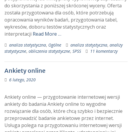
do skorzystania z poniższej skróconej wyceny. Oferta
została przygotowana dla osób, które potrzebują
opracowania wyników badań, przygotowania tabel,
wykresów, doboru testów statystycznych oraz
interpretacji
Read More …
analiza statystyczna
,
Ogólne
analiza statystyczna
,
analizy
statystyczne
,
obliczenia statystyczne
,
SPSS
11 komentarzy
Ankiety online
6 lutego, 2020
Ankiety online — przygotowanie internetowej wersji
ankiety do badania Ankiety online to wygodne
rozwiązanie dla osób, które chcą szybko i bezpiecznie
przeprowadzić badanie ankietowe przez internet.
Usługa polega na przygotowaniu internetowej wersji