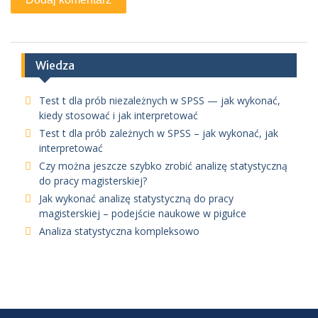
Wiedza
Test t dla prób niezależnych w SPSS — jak wykonać,
kiedy stosować i jak interpretować
Test t dla prób zależnych w SPSS – jak wykonać, jak
interpretować
Czy można jeszcze szybko zrobić analizę statystyczną
do pracy magisterskiej?
Jak wykonać analizę statystyczną do pracy
magisterskiej – podejście naukowe w pigułce
Analiza statystyczna kompleksowo