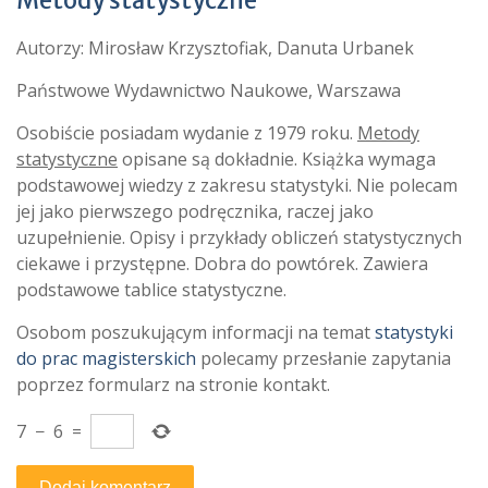
Metody statystyczne
Autorzy: Mirosław Krzysztofiak, Danuta Urbanek
Państwowe Wydawnictwo Naukowe, Warszawa
Osobiście posiadam wydanie z 1979 roku.
Metody
statystyczne
opisane są dokładnie. Książka wymaga
podstawowej wiedzy z zakresu statystyki. Nie polecam
jej jako pierwszego podręcznika, raczej jako
uzupełnienie. Opisy i przykłady obliczeń statystycznych
ciekawe i przystępne. Dobra do powtórek. Zawiera
podstawowe tablice statystyczne.
Osobom poszukującym informacji na temat
statystyki
do prac magisterskich
polecamy przesłanie zapytania
poprzez formularz na stronie kontakt.
7
−
6
=