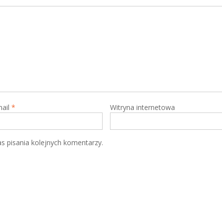
mail
*
Witryna internetowa
s pisania kolejnych komentarzy.