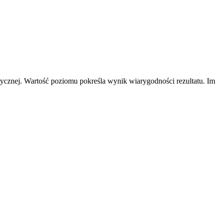
stycznej. Wartość poziomu pokreśla wynik wiarygodności rezultatu. Im