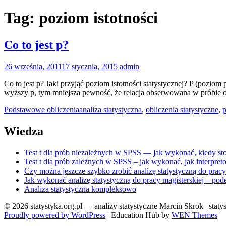
Tag:
poziom istotności
Co to jest p?
26 września, 2011
17 stycznia, 2015
admin
Co to jest p? Jaki przyjąć poziom istotności statystycznej? P (pozi
wyższy p, tym mniejsza pewność, że relacja obserwowana w próbie 
Podstawowe obliczenia
analiza statystyczna
,
obliczenia statystyczne
,
Wiedza
Test t dla prób niezależnych w SPSS — jak wykonać, kiedy sto
Test t dla prób zależnych w SPSS – jak wykonać, jak interpre
Czy można jeszcze szybko zrobić analizę statystyczną do pracy
Jak wykonać analizę statystyczną do pracy magisterskiej – po
Analiza statystyczna kompleksowo
© 2026 statystyka.org.pl — analizy statystyczne Marcin Skrok | staty
Proudly powered by WordPress
|
Education Hub by
WEN Themes